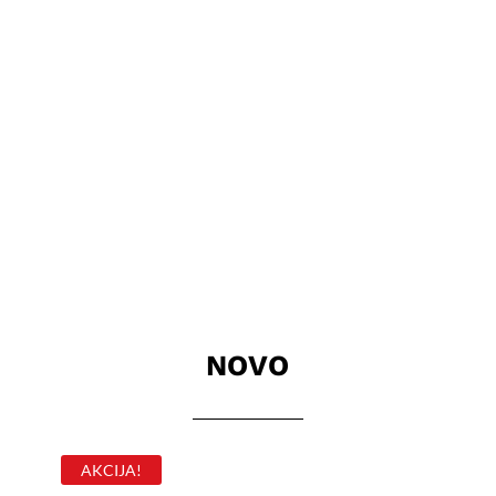
NOVO
AKCIJA!