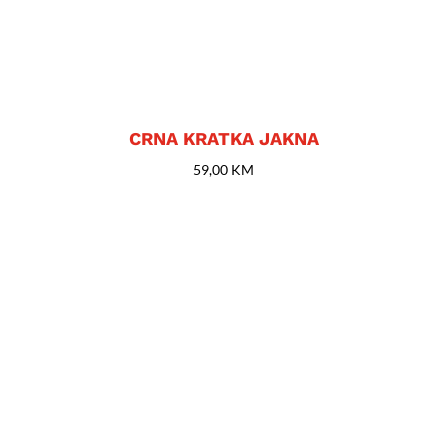
CRNA KRATKA JAKNA
59,00
KM