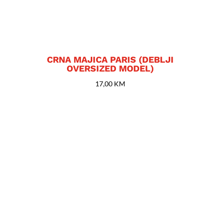
CRNA MAJICA PARIS (DEBLJI
OVERSIZED MODEL)
17,00
KM