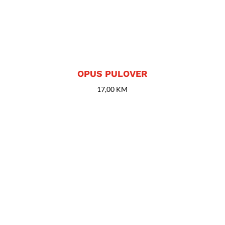
OPUS PULOVER
17,00
KM