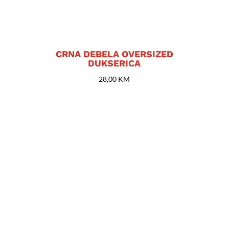
CRNA DEBELA OVERSIZED
DUKSERICA
28,00
KM