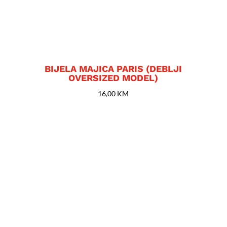
BIJELA MAJICA PARIS (DEBLJI
OVERSIZED MODEL)
16,00
KM