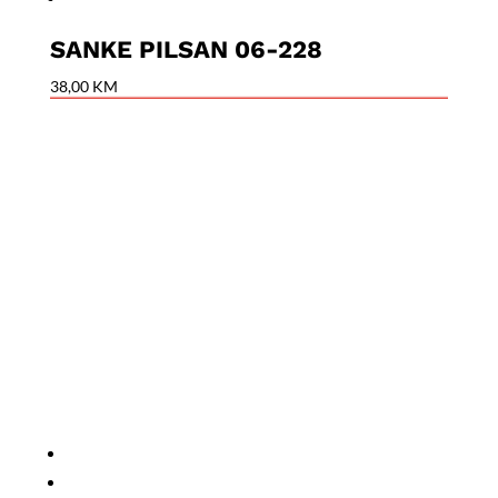
SANKE PILSAN 06-228
38,00
KM