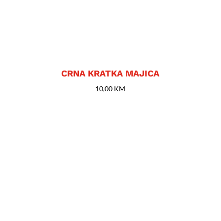
CRNA KRATKA MAJICA
10,00
KM