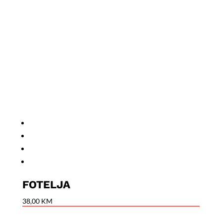
FOTELJA
38,00
KM