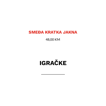
SMEĐA KRATKA JAKNA
48,00
KM
IGRAČKE