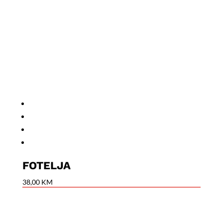
FOTELJA
38,00
KM