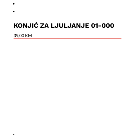
KONJIĆ ZA LJULJANJE 01-000
39,00
KM