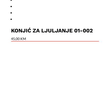
KONJIĆ ZA LJULJANJE 01-002
45,00
KM