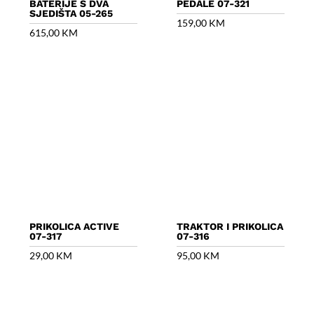
BATERIJE S DVA
PEDALE 07-321
SJEDIŠTA 05-265
159,00
KM
615,00
KM
PRIKOLICA ACTIVE
TRAKTOR I PRIKOLICA
07-317
07-316
29,00
KM
95,00
KM