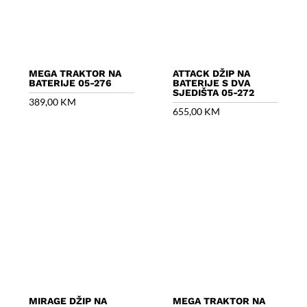
MEGA TRAKTOR NA
ATTACK DŽIP NA
BATERIJE 05-276
BATERIJE S DVA
SJEDIŠTA 05-272
389,00
KM
655,00
KM
MIRAGE DŽIP NA
MEGA TRAKTOR NA