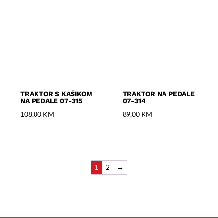
TRAKTOR S KAŠIKOM
TRAKTOR NA PEDALE
NA PEDALE 07-315
07-314
108,00
KM
89,00
KM
1
2
→