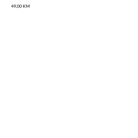
49,00
KM