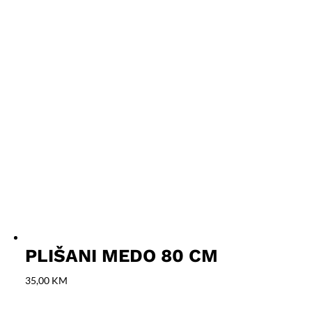
PLIŠANI MEDO 80 CM
35,00
KM