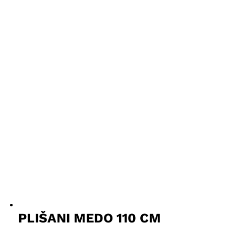
PLIŠANI MEDO 110 CM