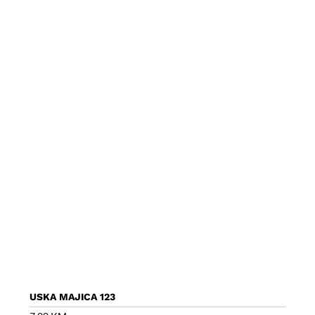
USKA MAJICA 123