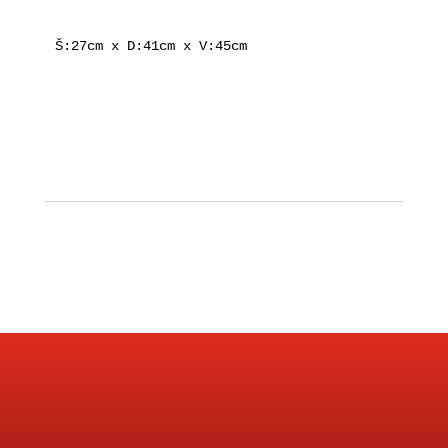
Š:27cm x D:41cm x V:45cm