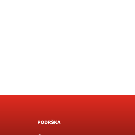
PODRŠKA