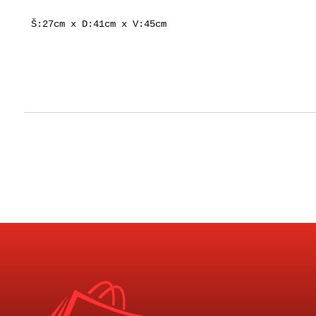
Š:27cm x D:41cm x V:45cm