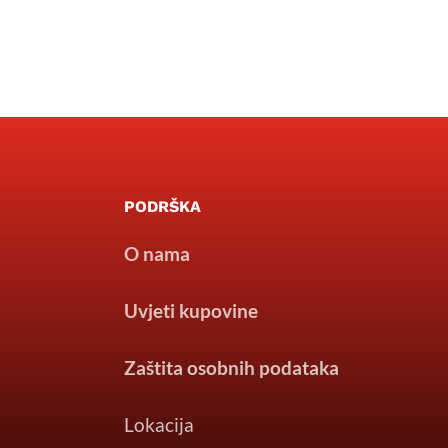
PODRŠKA
O nama
Uvjeti kupovine
Zaštita osobnih podataka
Lokacija