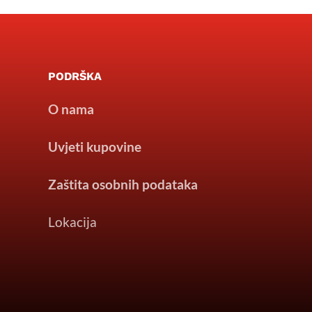
PODRŠKA
O nama
Uvjeti kupovine
Zaštita osobnih podataka
Lokacija