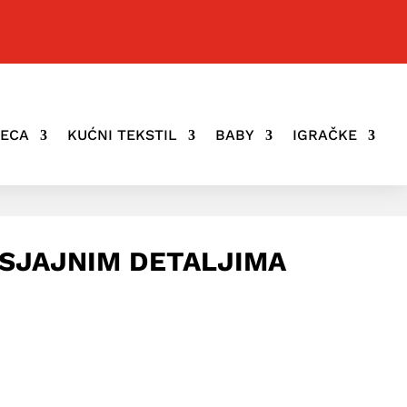
JECA
KUĆNI TEKSTIL
BABY
IGRAČKE
 SJAJNIM DETALJIMA