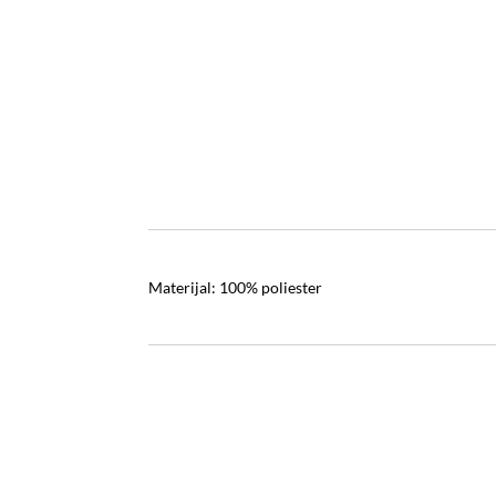
Materijal: 100% poliester