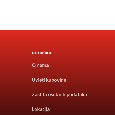
PODRŠKA
O nama
Uvjeti kupovine
Zaštita osobnih podataka
Lokacija