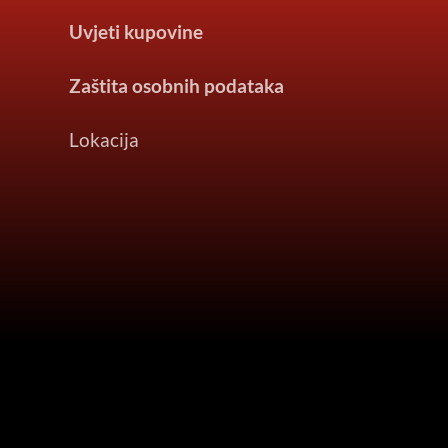
Uvjeti kupovine
Zaštita osobnih podataka
Lokacija