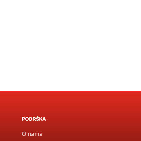
PODRŠKA
O nama