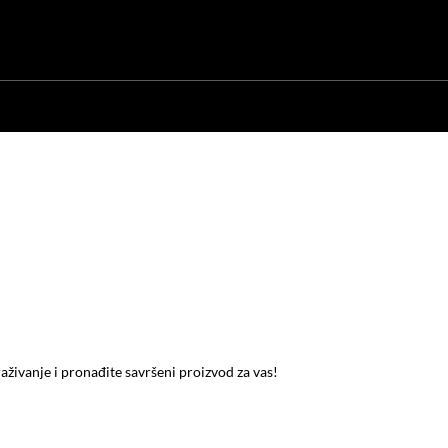
raživanje i pronađite savršeni proizvod za vas!